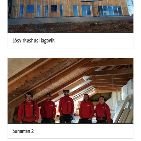
Lösvirkeshus Hagavik
Sunaman 2