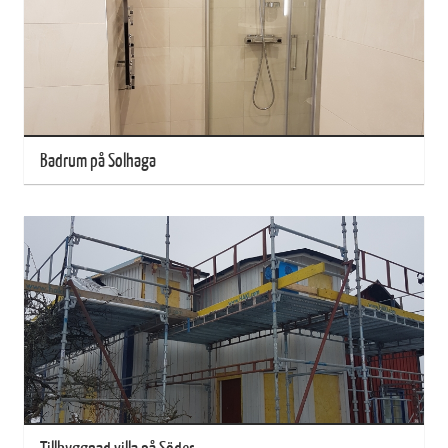
Badrum på Solhaga