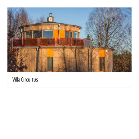
Villa Circuitus