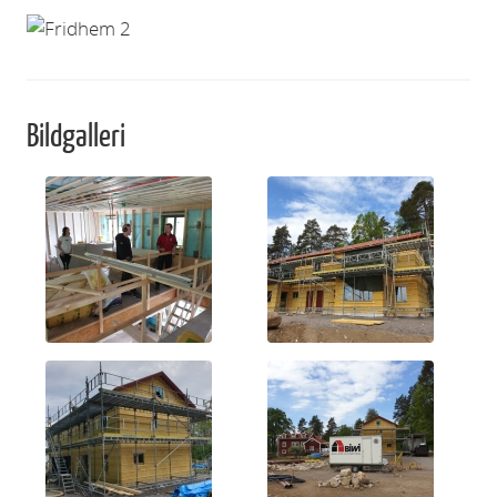
Bildgalleri